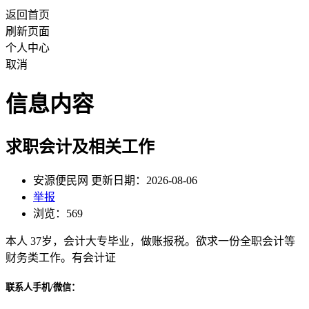
返回首页
刷新页面
个人中心
取消
信息内容
求职会计及相关工作
安源便民网 更新日期：2026-08-06
举报
浏览：569
本人 37岁，会计大专毕业，做账报税。欲求一份全职会计等
财务类工作。有会计证
联系人手机/微信：