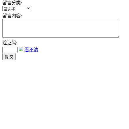
留言分类:
留言内容:
验证码:
看不清