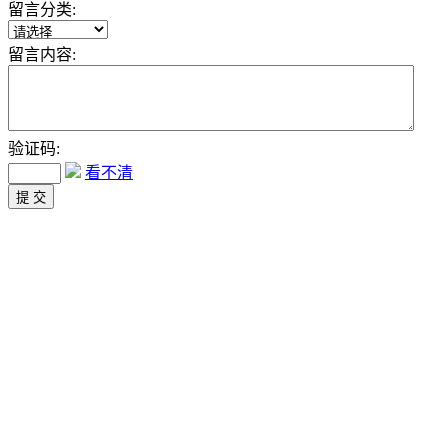
留言分类:
留言内容:
验证码:
看不清