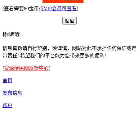
(查看需要80金币或
VIP会员可查看
)
特此声明：
信息真伪请自行辨别，须谨慎，网站对此不承担任何保证或连
带责任! 希望我们的平台能为您带来更多的便利！
[
安源便民网反馈中心
]
首页
发布信息
账户