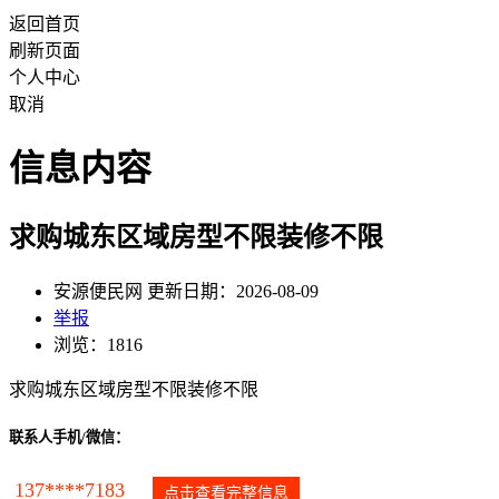
返回首页
刷新页面
个人中心
取消
信息内容
求购城东区域房型不限装修不限
安源便民网 更新日期：2026-08-09
举报
浏览：1816
求购城东区域房型不限装修不限
联系人手机/微信：
137****7183
点击查看完整信息